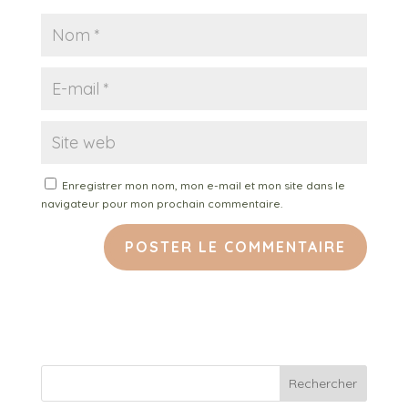
Enregistrer mon nom, mon e-mail et mon site dans le
navigateur pour mon prochain commentaire.
Rechercher