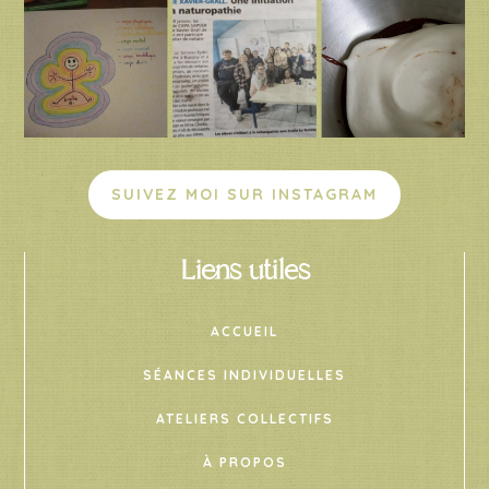
SUIVEZ MOI SUR INSTAGRAM
Liens utiles
ACCUEIL
SÉANCES INDIVIDUELLES
ATELIERS COLLECTIFS
À PROPOS