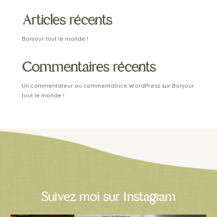
Articles récents
Bonjour tout le monde !
Commentaires récents
Un commentateur ou commentatrice WordPress
sur
Bonjour
tout le monde !
Suivez moi sur Instagram