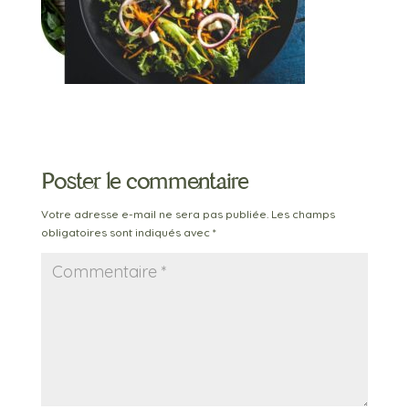
Poster le commentaire
Votre adresse e-mail ne sera pas publiée.
Les champs
obligatoires sont indiqués avec
*