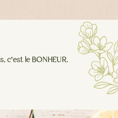
ais, c’est le BONHEUR.