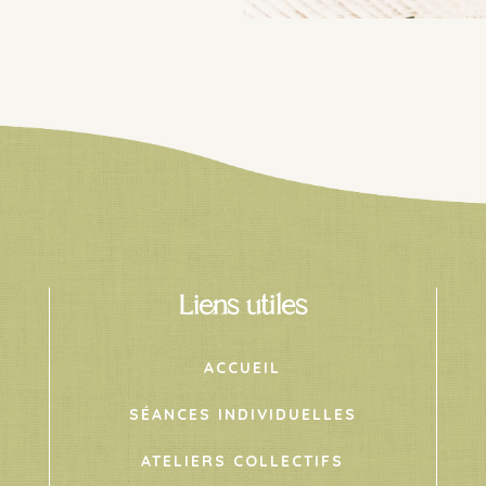
Liens utiles
ACCUEIL
SÉANCES INDIVIDUELLES
ATELIERS COLLECTIFS