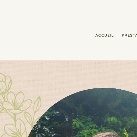
ACCUEIL
PREST