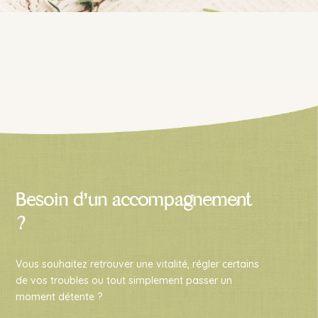
Besoin d’un accompagnement
?
Vous souhaitez retrouver une vitalité, régler certains
de vos troubles ou tout simplement passer un
moment détente ?