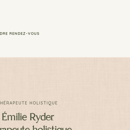
DRE RENDEZ-VOUS
THÉRAPEUTE HOLISTIQUE
Émilie Ryder