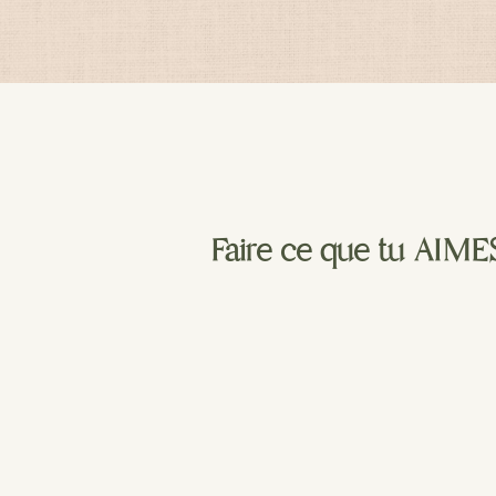
Faire ce que tu AIMES