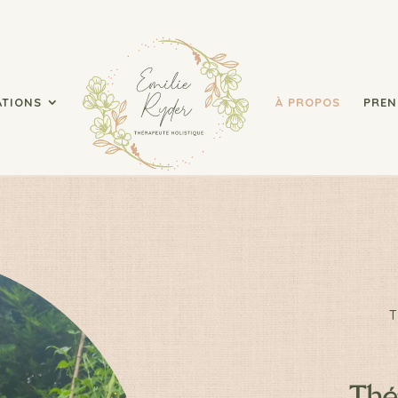
ATIONS
À PROPOS
PREN