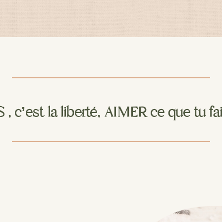
 , c’est la liberté, AIMER ce que tu f