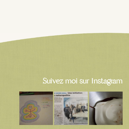
Suivez moi sur Instagram