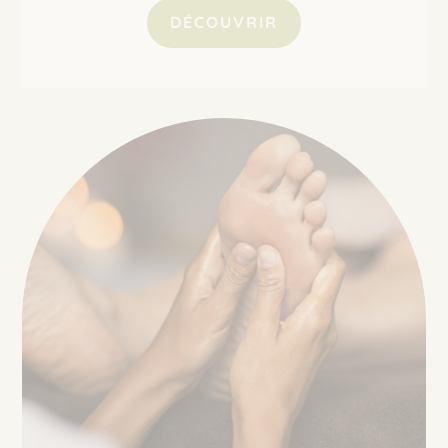
DÉCOUVRIR