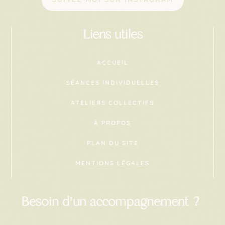
Liens utiles
ACCUEIL
SÉANCES INDIVIDUELLES
ATELIERS COLLECTIFS
À PROPOS
PLAN DU SITE
MENTIONS LÉGALES
Besoin d’un accompagnement ?