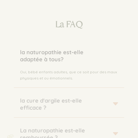
La FAQ
la naturopathie est-elle
adaptée à tous?
Oui, bébé enfants adultes, que ce soit pour des maux
physiques et ou émotionnels.
la cure d'argile est-elle
efficace ?
La naturopathie est-elle
remboursée ?