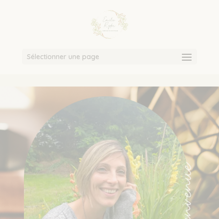
Sélectionner une page