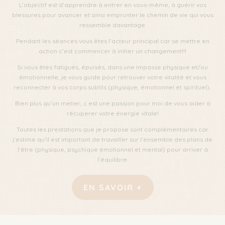
L’objectif est d’apprendre à entrer en vous-même, à guérir vos
blessures pour avancer et ainsi emprunter le chemin de vie qui vous
ressemble davantage.
Pendant les séances vous êtes l’acteur principal car se mettre en
action c’est commencer à initier un changement!!!
Si vous êtes fatigués, épuisés, dans une impasse physique et/ou
émotionnelle, je vous guide pour retrouver votre vitalité et vous
reconnecter à vos corps subtils (physique, émotionnel et spirituel).
Bien plus qu’un metier, c est une passion pour moi de vous aider à
récuperer votre énergie vitale!
Toutes les prestations que je propose sont complémentaires car
j’estime qu’il est important de travailler sur l’ensemble des plans de
l’être (physique, psychique émotionnel et mental) pour arriver à
l’équilibre.
EN SAVOIR +