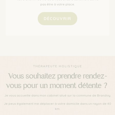
pas être à votre place.
DÉCOUVRIR
THÉRAPEUTE HOLISTIQUE
Vous souhaitez prendre rendez-
vous pour un moment détente ?
Je vous accueille dans mon cabinet situé sur la commune de Brandivy.
Je peux également me déplacer à votre domicile dans un rayon de 40
km.