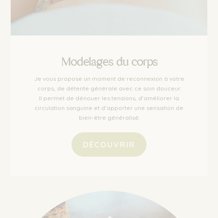
Modelages du corps
Je vous propose un moment de reconnexion à votre
corps, de détente générale avec ce soin douceur.
Il permet de dénouer les tensions, d’améliorer la
circulation sanguine et d’apporter une sensation de
bien-être généralisé.
DÉCOUVRIR