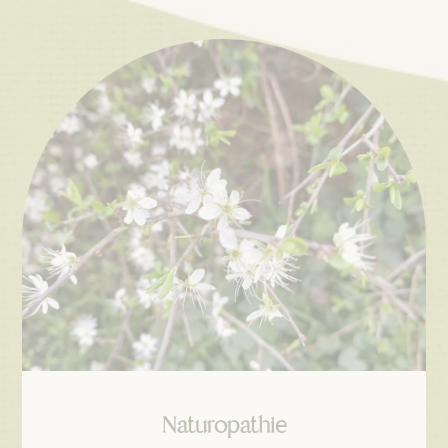
Naturopathie