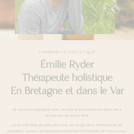
THÉRAPEUTE HOLISTIQUE
Émilie Ryder
Thérapeute holistique
En Bretagne et dans le Var
Je vous accompagne avec écoute et bienveillance dans votre
recherche du mieux être.
La vie est faite de joies de vivre, de coups durs, d’échecs et de
réussites : toutes ces épreuves impactes l’ensemble de notre corps.