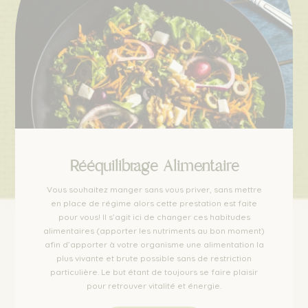
Rééquilibrage Alimentaire
Vous souhaitez manger sans vous priver, sans mettre
en place de régime alors cette prestation est faite
pour vous! Il s’agit ici de changer ces habitudes
alimentaires (apporter les nutriments au bon moment)
afin d’apporter à votre organisme une alimentation la
plus vivante et brute possible sans de restriction
particulière. Le but étant de toujours se faire plaisir
pour retrouver vitalité et énergie.