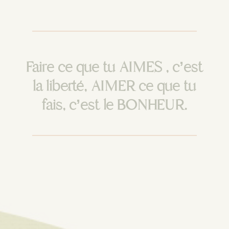
Faire ce que tu AIMES , c’est
la liberté, AIMER ce que tu
fais, c’est le BONHEUR.