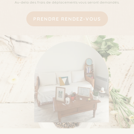
Au-dela des frais de déplacements vous seront demandés.
PRENDRE RENDEZ-VOUS