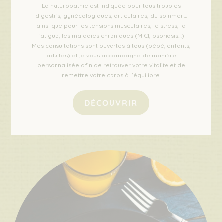
La naturopathie est indiquée pour tous troubles
digestifs, gynécologiques, articulaires, du sommeil…
ainsi que pour les tensions musculaires, le stress, la
fatigue, les maladies chroniques (MICI, psoriasis…)
Mes consultations sont ouvertes à tous (bébé, enfants,
adultes) et je vous accompagne de manière
personnalisée afin de retrouver votre vitalité et de
remettre votre corps à l’équilibre.
DÉCOUVRIR