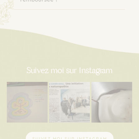
Suivez moi sur Instagram
SUIVEZ MOI SUR INSTAGRAM