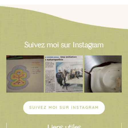
Suivez moi sur Instagram
SUIVEZ MOI SUR INSTAGRAM
Liens utiles