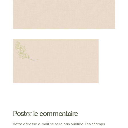
Poster le commentaire
Votre adresse e-mail ne sera pas publiée.
Les champs