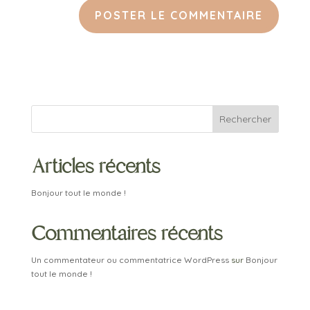
Rechercher
Articles récents
Bonjour tout le monde !
Commentaires récents
Un commentateur ou commentatrice WordPress
sur
Bonjour
tout le monde !