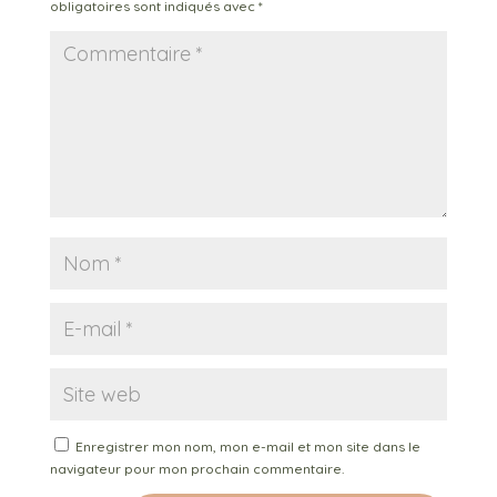
obligatoires sont indiqués avec
*
Enregistrer mon nom, mon e-mail et mon site dans le
navigateur pour mon prochain commentaire.