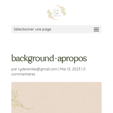
Sélectionner une page
background-apropos
par
ryderemilie@gmail.com
|
Mai 12, 2023
|
0
commentaires