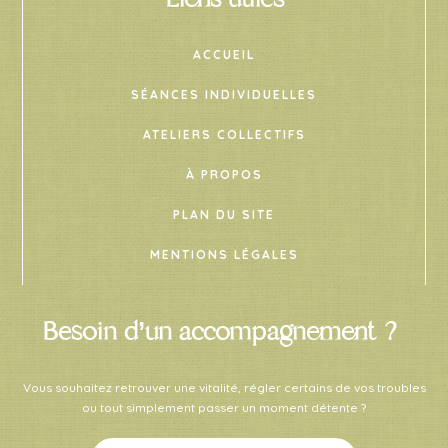
ACCUEIL
SÉANCES INDIVIDUELLES
ATELIERS COLLECTIFS
À PROPOS
PLAN DU SITE
MENTIONS LÉGALES
Besoin d’un accompagnement ?
Vous souhaitez retrouver une vitalité, régler certains de vos troubles
ou tout simplement passer un moment détente ?